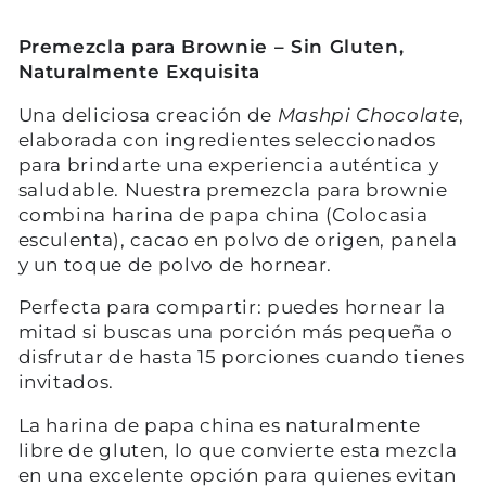
Premezcla para Brownie – Sin Gluten,
Naturalmente Exquisita
Una deliciosa creación de
Mashpi Chocolate
,
elaborada con ingredientes seleccionados
para brindarte una experiencia auténtica y
saludable. Nuestra premezcla para brownie
combina harina de papa china (Colocasia
esculenta), cacao en polvo de origen, panela
y un toque de polvo de hornear.
Perfecta para compartir: puedes hornear la
mitad si buscas una porción más pequeña o
disfrutar de hasta 15 porciones cuando tienes
invitados.
La harina de papa china es naturalmente
libre de gluten, lo que convierte esta mezcla
en una excelente opción para quienes evitan