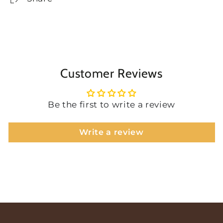
Customer Reviews
Be the first to write a review
Write a review